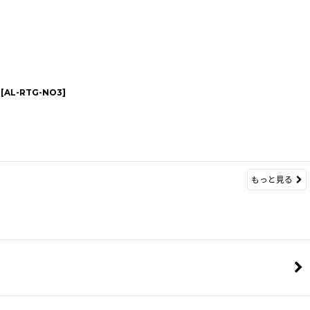
[
AL-RTG-NO3
]
もっと見る