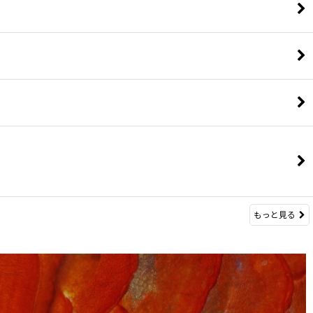
もっと見る