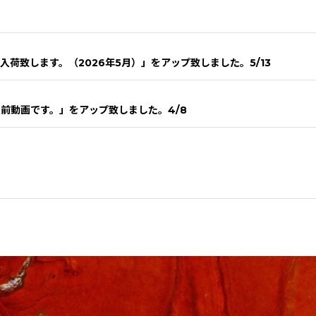
入荷致します。（2026年5月）」をアップ致しました。5/13
入前動画です。」をアップ致しました。4/8