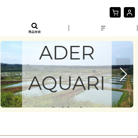
AQUALE
商品検索
ADER
AQUARI
UM
日本総代理店