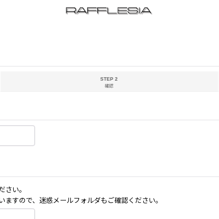
STEP 2
確認
ださい。
いますので、迷惑メールフォルダもご確認ください。