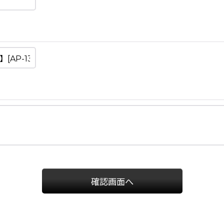
確認画面へ