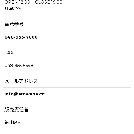
OPEN 12:00 ~ CLOSE 19:00
月曜定休
電話番号
048-955-7000
FAX
048-955-6698
メールアドレス
info@arowana.cc
販売責任者
福井健人