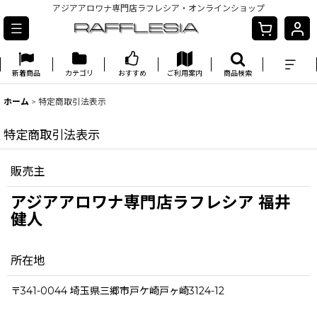
アジアアロワナ専門店ラフレシア・オンラインショップ
新着商品
カテゴリ
おすすめ
ご利用案内
商品検索
ホーム
>
特定商取引法表示
特定商取引法表示
販売主
アジアアロワナ専門店ラフレシア 福井
健人
所在地
〒341-0044 埼玉県三郷市戸ケ崎戸ヶ崎3124-12