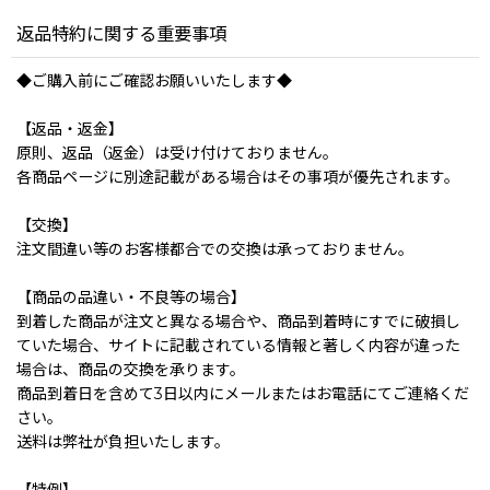
返品特約に関する重要事項
◆ご購入前にご確認お願いいたします◆
【返品・返金】
原則、返品（返金）は受け付けておりません。
各商品ページに別途記載がある場合はその事項が優先されます。
【交換】
注文間違い等のお客様都合での交換は承っておりません。
【商品の品違い・不良等の場合】
到着した商品が注文と異なる場合や、商品到着時にすでに破損し
ていた場合、サイトに記載されている情報と著しく内容が違った
場合は、商品の交換を承ります。
商品到着日を含めて3日以内にメールまたはお電話にてご連絡くだ
さい。
送料は弊社が負担いたします。