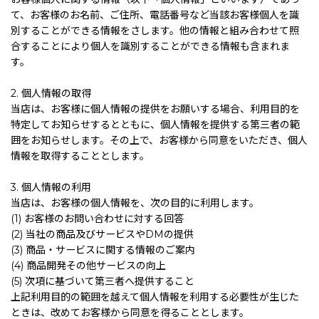
て、お客様のお名前、ご住所、電話番号など当該お客様個人を識
別することができる情報をさします。他の情報と組み合わせて照
合することにより個人を識別することができる情報も含まれま
す。
2. 個人情報の取得
当店は、お客様に個人情報の提供をお願いする場合、利用目的を
特定してお知らせするとともに、個人情報を提供する第三者の範
囲をお知らせします。その上で、お客様から同意をいただき、個人
情報を取得することとします。
3. 個人情報の利用
当店は、お客様の個人情報を、次の目的に利用します。
(1) お客様のお問い合わせに対する回答
(2) 当社の商品及びサービスやDMの提供
(3) 商品・サービスに関する情報のご案内
(4) 商品開発その他サービスの向上
(5) 次項に基づいて第三者へ提供すること
上記利用目的の範囲を越えて個人情報を利用する必要性が生じた
ときは、改めてお客様から同意を得ることとします。