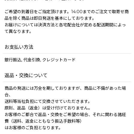
ご希望の到着日をご指定頂けます。14:00までのご注文で取寄せ商
品を除く商品は即日発送を基本にしております。
お届けについては決済方法と各宅配会社が定める配送期間によっ
て異なります。
お支払い方法
銀行振込, 代金引換, クレジットカード
返品・交換について
商品の発送には万全を期しておりますが、商品に不備があった場
合、
送料等当社負担にて交換させていただきます。
原則、返品（返金）は受け付けておりません。
お客様のご都合で返品・交換をご希望の場合、それに関わる諸経
費（送料、返金にともなう振込手数料等）
はお客様のご負担となります。