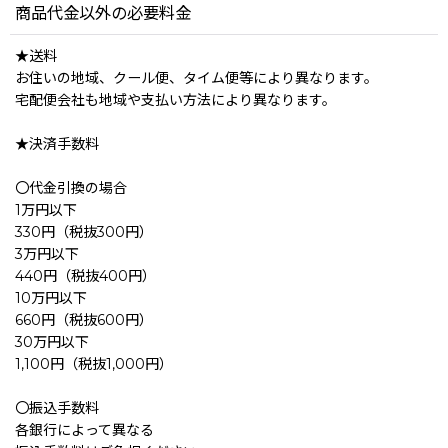
商品代金以外の必要料金
★送料
お住いの地域、クール便、タイム便等により異なります。
宅配便会社も地域や支払い方法により異なります。
★決済手数料
〇代金引換の場合
1万円以下
330円（税抜300円）
3万円以下
440円（税抜400円）
10万円以下
660円（税抜600円）
30万円以下
1,100円（税抜1,000円）
〇振込手数料
各銀行によって異なる