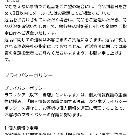
【特例】
やむをえない事情でご返品をご希望の場合には、商品到着日を含
めて3日以内にメールまたはお電話にてご相談ください。
返品をお受けさせていただく場合は、商品をご返送いただき、商
品状況を確認いたしまして、銀行振込料を差し引いた金額をご指
定口座へご返金いたします。
返品に関しての送料はお客さまのご負担になります。返品に使用
される運送会社の指定はしておりません。運送方法に関しては最
寄の各運搬業者にお尋ねくださいますよう、お願い申し上げま
す。
プライバシーポリシー
プライバシーポリシー
ラフレシア（以下「当店」といいます）は、個人情報保護の重要
性に鑑み、「個人情報の保護に関する法律」及び本プライバシー
ポリシーを遵守し、お客様の個人情報を適正に管理することで、
お客様のプライバシーの保護に努めます。
1. 個人情報の定義
お客様個人に関する情報（以下「個人情報」といいます）であっ