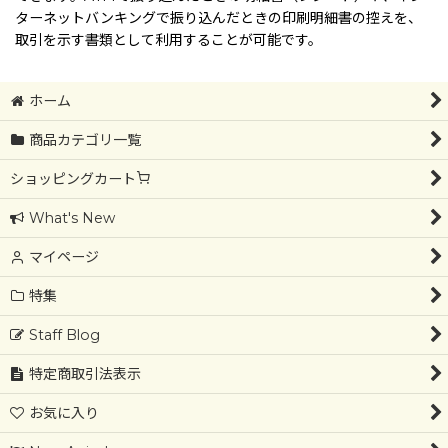
ターネットバンキングで振り込んだときの印刷明細書の控えを、
取引を示す書類として利用することが可能です。
ホーム
商品カテゴリ一覧
ショッピングカート
What's New
マイページ
特集
Staff Blog
特定商取引法表示
お気に入り