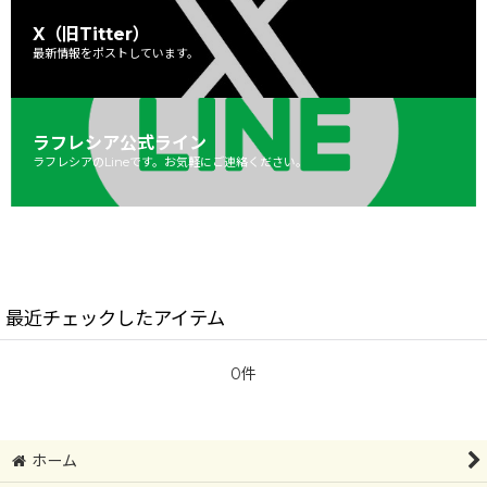
X（旧Titter）
最新情報をポストしています。
ラフレシア公式ライン
ラフレシアのLineです。お気軽にご連絡ください。
最近チェックしたアイテム
0件
ホーム