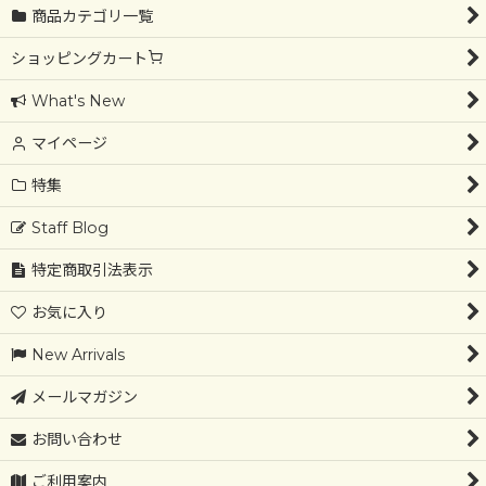
商品カテゴリ一覧
ショッピングカート
What's New
マイページ
特集
Staff Blog
特定商取引法表示
お気に入り
New Arrivals
メールマガジン
お問い合わせ
ご利用案内