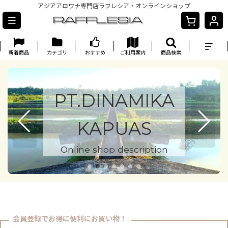
アジアアロワナ専門店ラフレシア・オンラインショップ
新着商品
カテゴリ
おすすめ
ご利用案内
商品検索
PT.DINAMIKA
KAPUAS
Online shop description
会員登録でお得に便利にお買い物！