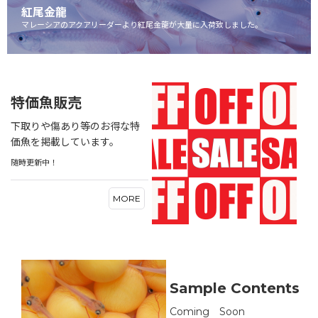
紅尾金龍
マレーシアのアクアリーダーより紅尾金龍が大量に入荷致しました。
特価魚販売
下取りや傷あり等のお得な特
価魚を掲載しています。
随時更新中！
MORE
Sample Contents
Coming Soon