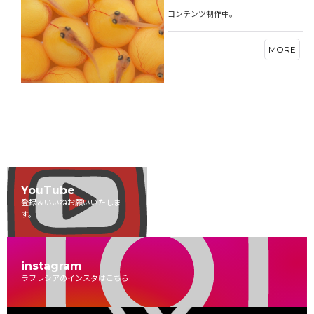
コンテンツ制作中。
MORE
YouTube
登録＆いいねお願いいたしま
す。
instagram
ラフレシアのインスタはこちら