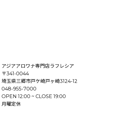
アジアアロワナ専門店ラフレシア
〒341-0044
埼玉県三郷市戸ケ崎戸ヶ崎3124-12
048-955-7000
OPEN 12:00 ~ CLOSE 19:00
月曜定休