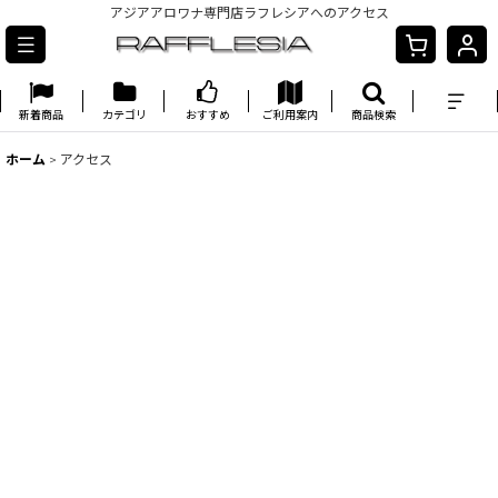
アジアアロワナ専門店ラフレシアへのアクセス
新着商品
カテゴリ
おすすめ
ご利用案内
商品検索
ホーム
>
アクセス