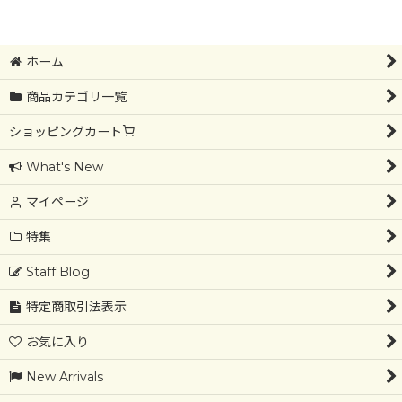
ホーム
商品カテゴリ一覧
ショッピングカート
What's New
マイページ
特集
Staff Blog
特定商取引法表示
お気に入り
New Arrivals