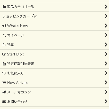
商品カテゴリ一覧
ショッピングカート
What's New
マイページ
特集
Staff Blog
特定商取引法表示
お気に入り
New Arrivals
メールマガジン
お問い合わせ