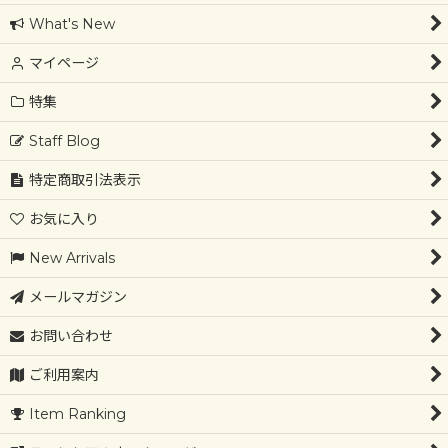
What's New
マイページ
特集
Staff Blog
特定商取引法表示
お気に入り
New Arrivals
メールマガジン
お問い合わせ
ご利用案内
Item Ranking