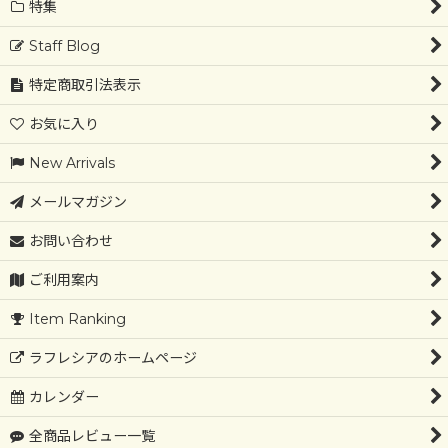
特集
Staff Blog
特定商取引法表示
お気に入り
New Arrivals
メールマガジン
お問い合わせ
ご利用案内
Item Ranking
ラフレシアのホームページ
カレンダー
全商品レビュー一覧