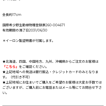
全長約17cm
国際希少野生動植物種登録票260-004671
有効期限の満了日2031/06/30
＊イーロン製証明書が付属します。
★北海道、四国、中国地方、九州、沖縄県からご注文のお客様は
「こちら」
をご確認ください。
★上記地域への発送は銀行振込・クレジットカードのみとなりま
す。（代引き不可）
★上記地域にお住まいでご購入をご希望のお客様は大変お手数では
ございますが、ご購入前にお電話またはメール等にてお問合せ下さ
い。