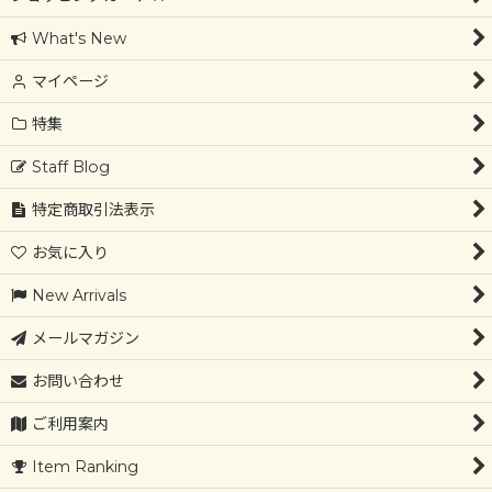
What's New
マイページ
特集
Staff Blog
特定商取引法表示
お気に入り
New Arrivals
メールマガジン
お問い合わせ
ご利用案内
Item Ranking