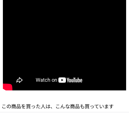
この商品を買った人は、こんな商品も買っています