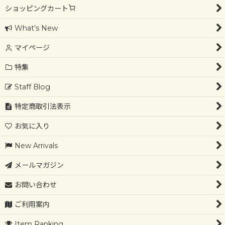
ショッピングカート
What's New
マイページ
特集
Staff Blog
特定商取引法表示
お気に入り
New Arrivals
メールマガジン
お問い合わせ
ご利用案内
Item Ranking