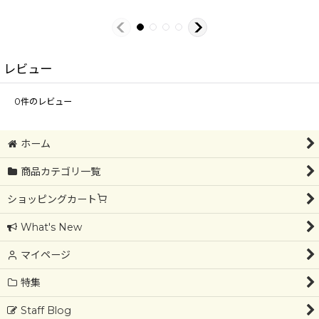
レビュー
0
件のレビュー
ホーム
商品カテゴリ一覧
ショッピングカート
What's New
マイページ
特集
Staff Blog