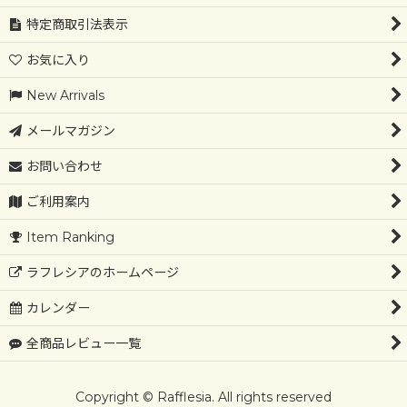
特定商取引法表示
お気に入り
New Arrivals
メールマガジン
お問い合わせ
ご利用案内
Item Ranking
ラフレシアのホームページ
カレンダー
全商品レビュー一覧
Copyright © Rafflesia. All rights reserved