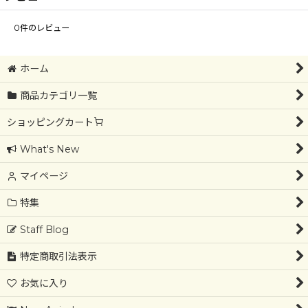
0
件のレビュー
ホーム
商品カテゴリ一覧
ショッピングカート
What's New
マイページ
特集
Staff Blog
特定商取引法表示
お気に入り