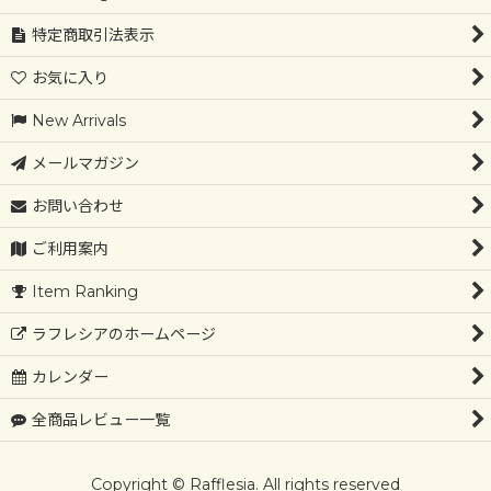
特定商取引法表示
お気に入り
New Arrivals
メールマガジン
お問い合わせ
ご利用案内
Item Ranking
ラフレシアのホームページ
カレンダー
全商品レビュー一覧
Copyright © Rafflesia. All rights reserved