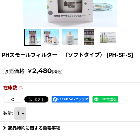
PHスモールフィルター （ソフトタイプ）
[
PH-SF-S
]
2,480
販売価格
:
￥
(税込)
在庫数 △
Facebookでシェア
数量
:
返品特約に関する重要事項