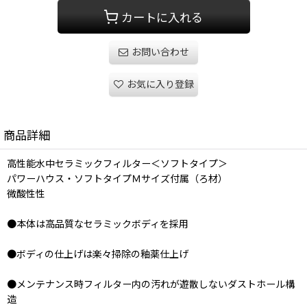
カートに入れる
お問い合わせ
お気に入り登録
商品詳細
高性能水中セラミックフィルター＜ソフトタイプ＞
パワーハウス・ソフトタイプＭサイズ付属（ろ材）
微酸性性
●本体は高品質なセラミックボディを採用
●ボディの仕上げは楽々掃除の釉薬仕上げ
●メンテナンス時フィルター内の汚れが遊散しないダストホール構
造