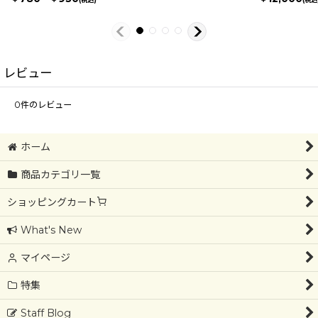
レビュー
0
件のレビュー
ホーム
商品カテゴリ一覧
ショッピングカート
What's New
マイページ
特集
Staff Blog