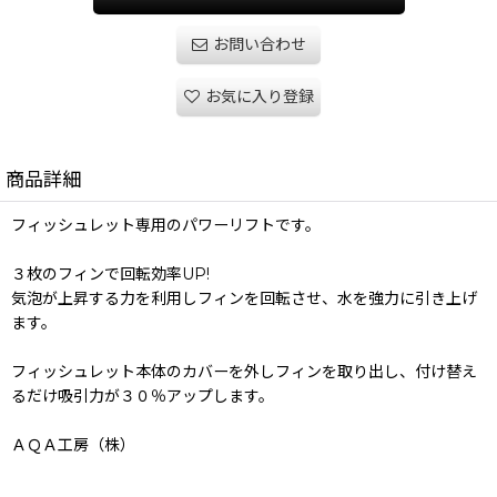
お問い合わせ
お気に入り登録
商品詳細
フィッシュレット専用のパワーリフトです。
３枚のフィンで回転効率UP!
気泡が上昇する力を利用しフィンを回転させ、水を強力に引き上げ
ます。
フィッシュレット本体のカバーを外しフィンを取り出し、付け替え
るだけ吸引力が３０％アップします。
ＡＱＡ工房（株）