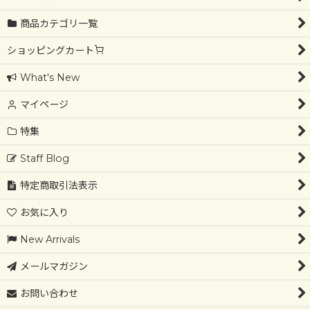
商品カテゴリ一覧
ショッピングカート
What's New
マイページ
特集
Staff Blog
特定商取引法表示
お気に入り
New Arrivals
メールマガジン
お問い合わせ