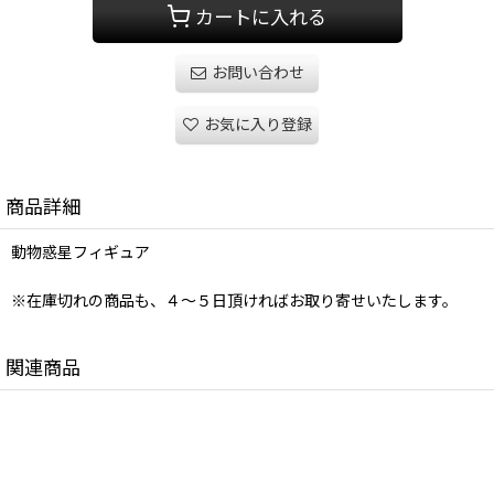
カートに入れる
お問い合わせ
お気に入り登録
商品詳細
動物惑星フィギュア
※在庫切れの商品も、４〜５日頂ければお取り寄せいたします。
関連商品