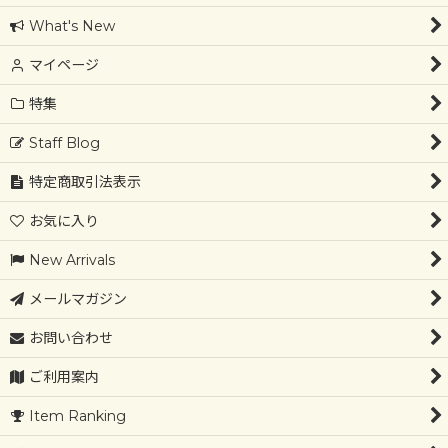
What's New
マイページ
特集
Staff Blog
特定商取引法表示
お気に入り
New Arrivals
メールマガジン
お問い合わせ
ご利用案内
Item Ranking