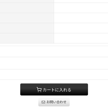
カートに入れる
お問い合わせ