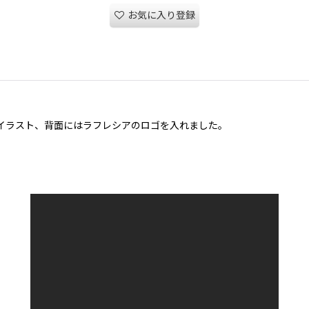
お気に入り登録
イラスト、背面にはラフレシアのロゴを入れました。