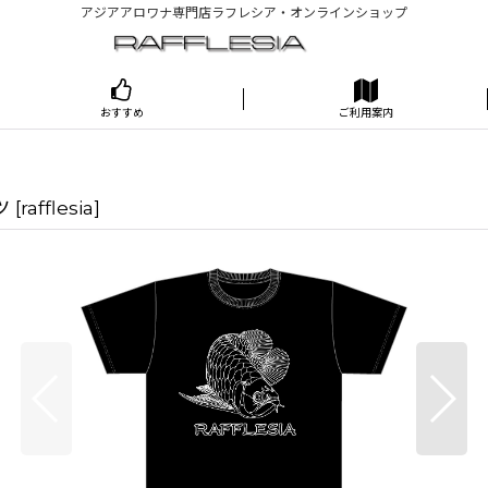
アジアアロワナ専門店ラフレシア・オンラインショップ
おすすめ
ご利用案内
ツ
[
rafflesia
]