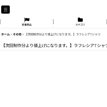
新着商品
カテゴリ
ホーム
>
その他
>
【次回制作分より値上げになります。】ラフレシアTシャツ
【次回制作分より値上げになります。】ラフレシアTシャ